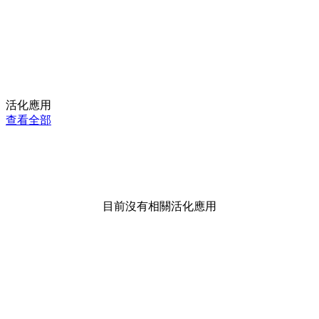
活化應用
查看全部
目前沒有相關活化應用