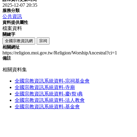
2025-12-07 20:35
服務分類
公共資訊
資料提供屬性
檔案資料
關鍵字
全國宗教資訊網
宗祠
相關網址
https://religion.moi.gov.tw/Religion/WorshipAncestral?ci=1
備註
相關資料集
全國宗教資訊系統資料-宗祠基金會
全國宗教資訊系統資料-寺廟
全國宗教資訊系統資料-慶(祭)典
全國宗教資訊系統資料-法人教會
全國宗教資訊系統資料-基金會