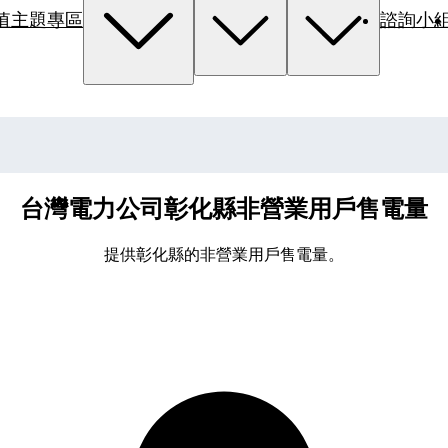
值主題專區
諮詢小
台灣電力公司彰化縣非營業用戶售電量
提供彰化縣的非營業用戶售電量。