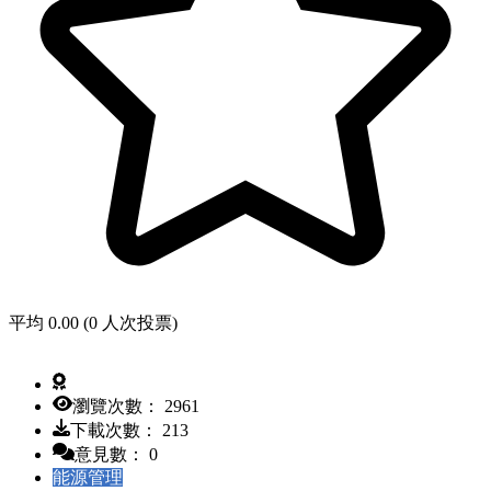
平均 0.00 (0 人次投票)
瀏覽次數： 2961
下載次數： 213
意見數： 0
能源管理