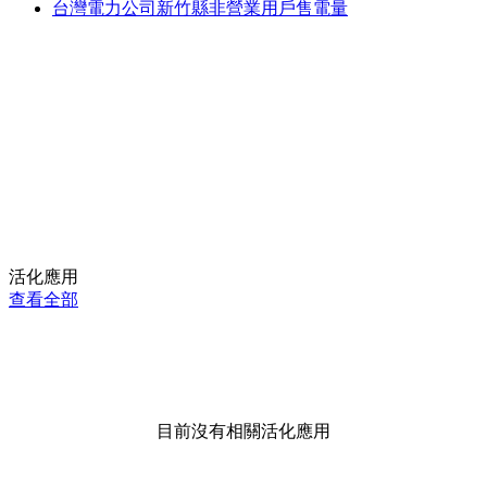
台灣電力公司新竹縣非營業用戶售電量
活化應用
查看全部
目前沒有相關活化應用