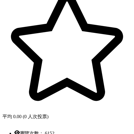
平均 0.00 (0 人次投票)
瀏覽次數： 6152