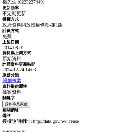
楊先生 (0223227449)
更新頻率
不定期更新
授權方式
政府資料開放授權條款-第1版
計費方式
免費
上架日期
2014-08-01
資料集上架方式
原始資料
詮釋資料更新時間
2024-12-24 14:03
服務分類
開創事業
資料提供屬性
檔案資料
關鍵字
營利事業家數
相關網址
備註
授權說明網址: http://data.gov.tw/license