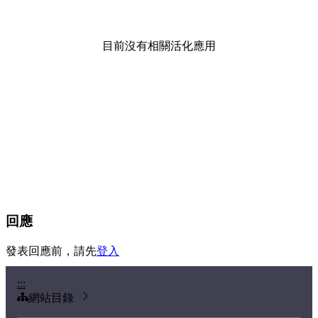
目前沒有相關活化應用
回應
發表回應前，請先
登入
:::
網站目錄