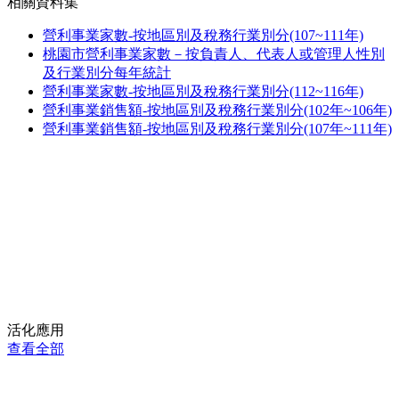
相關資料集
營利事業家數-按地區別及稅務行業別分(107~111年)
桃園市營利事業家數－按負責人、代表人或管理人性別
及行業別分每年統計
營利事業家數-按地區別及稅務行業別分(112~116年)
營利事業銷售額-按地區別及稅務行業別分(102年~106年)
營利事業銷售額-按地區別及稅務行業別分(107年~111年)
活化應用
查看全部