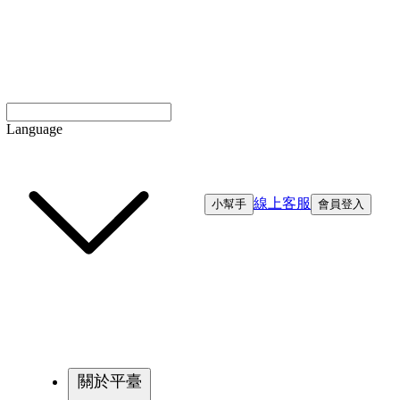
Language
線上客服
小幫手
會員登入
關於平臺