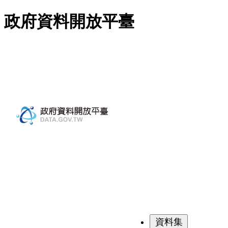
跳至主要內容
政府資料開放平臺
資料集