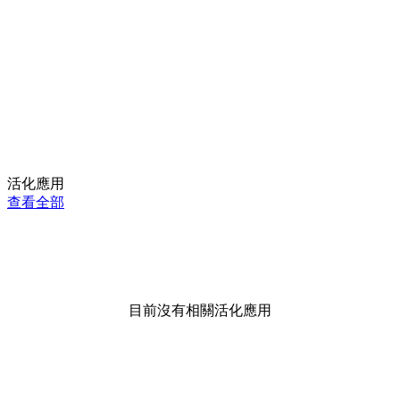
活化應用
查看全部
目前沒有相關活化應用