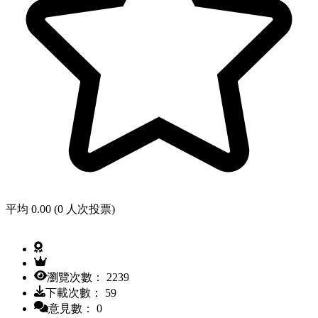
平均 0.00 (0 人次投票)
瀏覽次數： 2239
下載次數： 59
意見數： 0