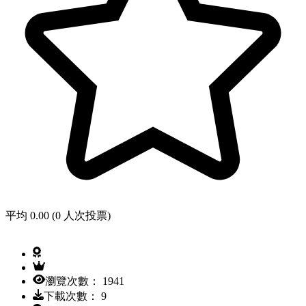
平均 0.00 (0 人次投票)
瀏覽次數： 1941
下載次數： 9