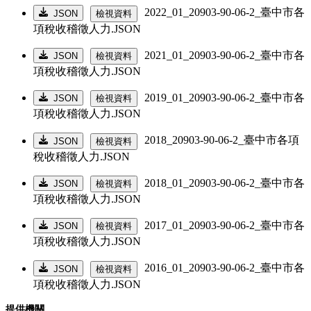
2022_01_20903-90-06-2_臺中市各
JSON
檢視資料
項稅收稽徵人力.JSON
2021_01_20903-90-06-2_臺中市各
JSON
檢視資料
項稅收稽徵人力.JSON
2019_01_20903-90-06-2_臺中市各
JSON
檢視資料
項稅收稽徵人力.JSON
2018_20903-90-06-2_臺中市各項
JSON
檢視資料
稅收稽徵人力.JSON
2018_01_20903-90-06-2_臺中市各
JSON
檢視資料
項稅收稽徵人力.JSON
2017_01_20903-90-06-2_臺中市各
JSON
檢視資料
項稅收稽徵人力.JSON
2016_01_20903-90-06-2_臺中市各
JSON
檢視資料
項稅收稽徵人力.JSON
提供機關