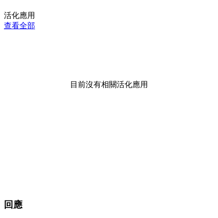
活化應用
查看全部
目前沒有相關活化應用
回應