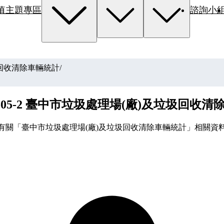
值主題專區
諮詢小
垃圾回收清除車輛統計
/
-01-05-2 臺中市垃圾處理場(廠)及垃圾回收
有關「臺中市垃圾處理場(廠)及垃圾回收清除車輛統計」相關資