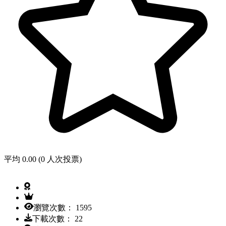
平均 0.00 (0 人次投票)
瀏覽次數： 1595
下載次數： 22