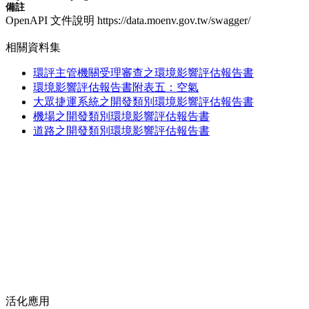
備註
OpenAPI 文件說明 https://data.moenv.gov.tw/swagger/
相關資料集
環評主管機關受理審查之環境影響評估報告書
環境影響評估報告書附表五：空氣
大眾捷運系統之開發類別環境影響評估報告書
機場之開發類別環境影響評估報告書
道路之開發類別環境影響評估報告書
活化應用