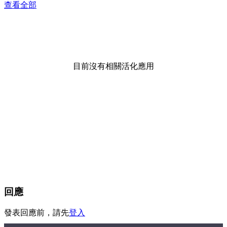
查看全部
目前沒有相關活化應用
回應
發表回應前，請先
登入