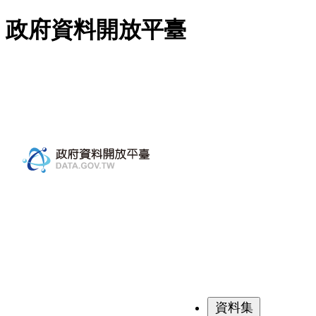
跳至主要內容
政府資料開放平臺
資料集