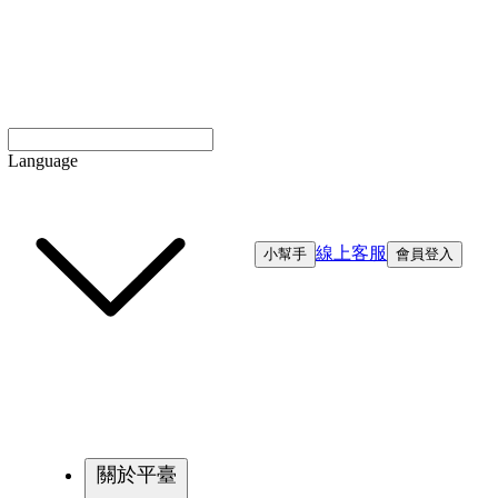
Language
線上客服
小幫手
會員登入
關於平臺