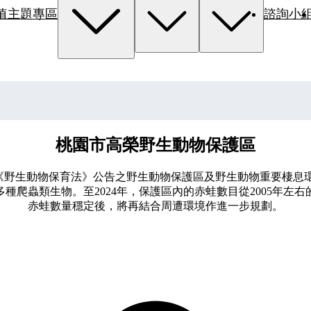
值主題專區
諮詢小
桃園市高榮野生動物保護區
《野生動物保育法》公告之野生動物保護區及野生動物重要棲息環
種爬蟲類生物。至2024年，保護區內的赤蛙數目從2005年左
赤蛙數量穩定後，將再結合周遭環境作進一步規劃。